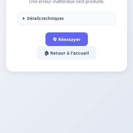
Une erreur inattendue s'est produite.
Détails techniques
🔄 Réessayer
🏠 Retour à l'accueil