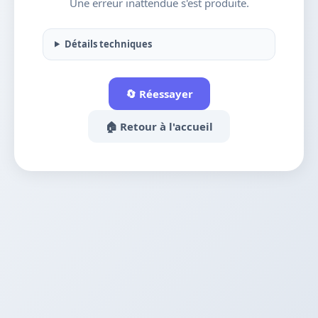
Une erreur inattendue s'est produite.
Détails techniques
🔄 Réessayer
🏠 Retour à l'accueil