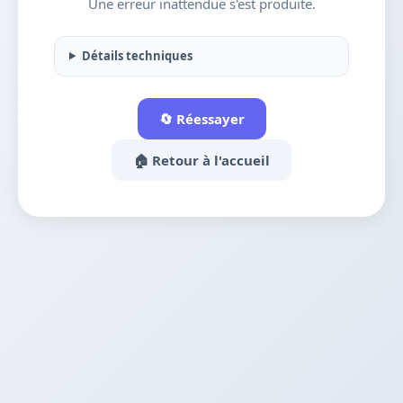
Une erreur inattendue s'est produite.
Détails techniques
🔄 Réessayer
🏠 Retour à l'accueil