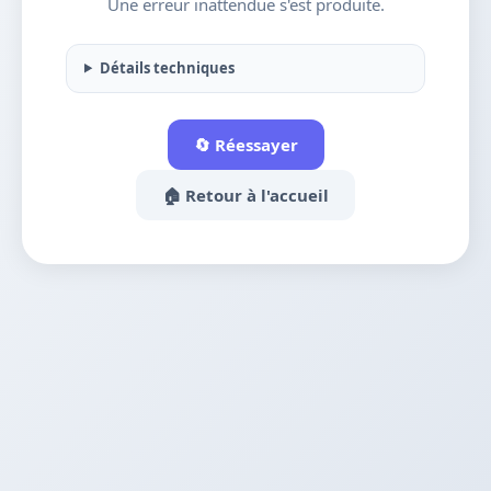
Une erreur inattendue s'est produite.
Détails techniques
🔄 Réessayer
🏠 Retour à l'accueil